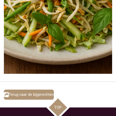
Terug naar de bijgerechten
TOP