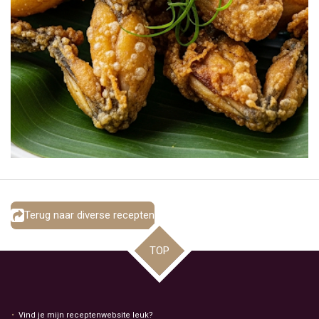
Terug naar diverse recepten
TOP
Vind je mijn receptenwebsite leuk?