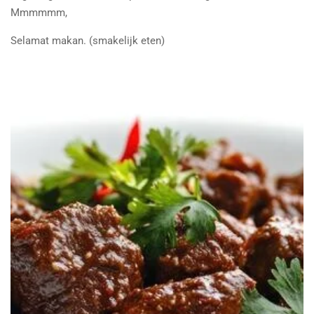
Mmmmmm,
Selamat makan. (smakelijk eten)