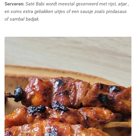
Serveren:
Saté Babi wordt meestal geserveerd met rijst, atjar ,
en soms extra gebakken uitjes of een sausje zoals pindasaus
of sambal badjak.