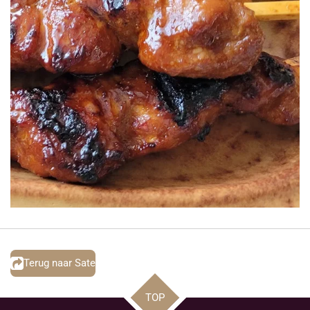
Terug naar Sate
TOP