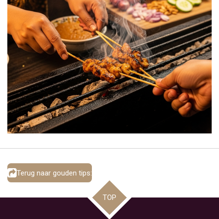
Terug naar gouden tips:
TOP