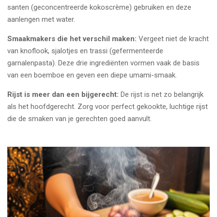
santen (geconcentreerde kokoscrème) gebruiken en deze
aanlengen met water.
Smaakmakers die het verschil maken:
Vergeet niet de kracht
van knoflook, sjalotjes en trassi (gefermenteerde
garnalenpasta). Deze drie ingrediënten vormen vaak de basis
van een boemboe en geven een diepe umami-smaak.
Rijst is meer dan een bijgerecht:
De rijst is net zo belangrijk
als het hoofdgerecht. Zorg voor perfect gekookte, luchtige rijst
die de smaken van je gerechten goed aanvult.