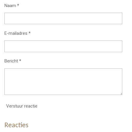
Naam *
E-mailadres *
Bericht *
Verstuur reactie
Reacties